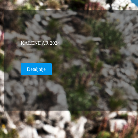
KALENDAR 2024
Detaljnije